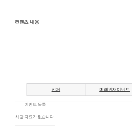
컨텐츠 내용
전체
미래인재이벤트
이벤트 목록
해당 자료가 없습니다.