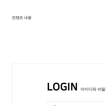
컨텐츠 내용
아이디와 비밀