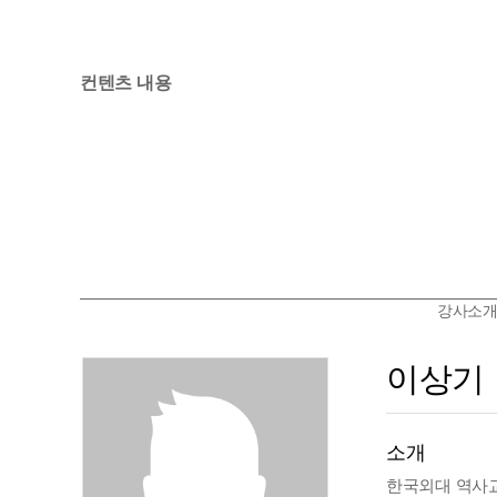
컨텐츠 내용
강사소
이상기
소개
한국외대 역사