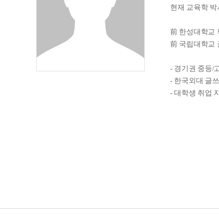
현재 교육학 
前 한성대학교
前 국립대학교 
- 경기권 중등
- 한국외대 글쓰
- 대학생 취업