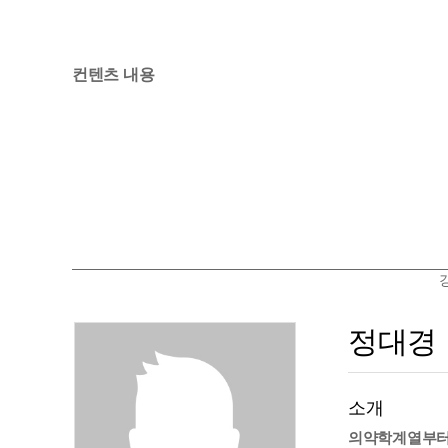
컨텐츠 내용
정대경
소개
의약학계열부터