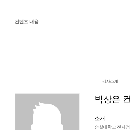
컨텐츠 내용
강사소개
박상은 
소개
숭실대학교 전자정