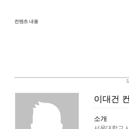
컨텐츠 내용
이대건 
소개
서울대학교 