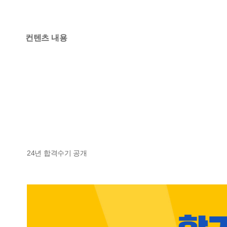
컨텐츠 내용
24년 합격수기 공개