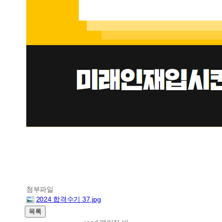
첨부파일
2024 합격수기 37.jpg