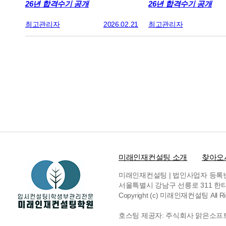
26년 합격수기 공개
26년 합격수기 공개
최고관리자
2026.02.21
최고관리자
미래인재컨설팅 소개
찾아오
미래인재컨설팅 | 법인사업자 등록번호 6
서울특별시 강남구 선릉로 311 한티빌딩 
Copyright (c) 미래인재컨설팅 All Rig
호스팅 제공자: 주식회사 맑은소프