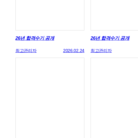
26년 합격수기 공개
26년 합격수기 공개
최고관리자
2026.02.24
최고관리자