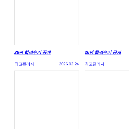
26년 합격수기 공개
26년 합격수기 공개
최고관리자
2026.02.24
최고관리자