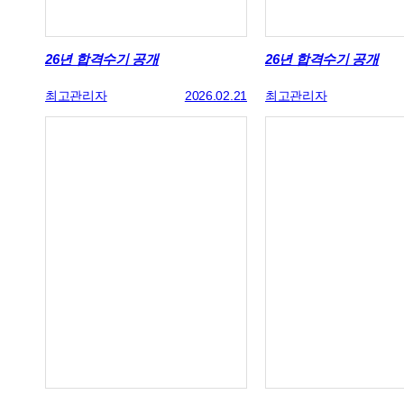
26년 합격수기 공개
26년 합격수기 공개
최고관리자
2026.02.21
최고관리자