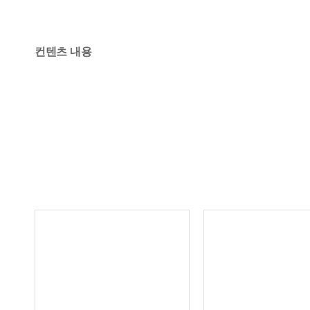
컨텐츠 내용