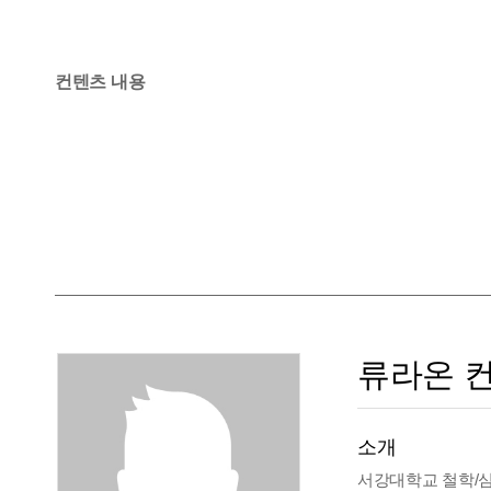
컨텐츠 내용
류라온 
소개
서강대학교 철학/