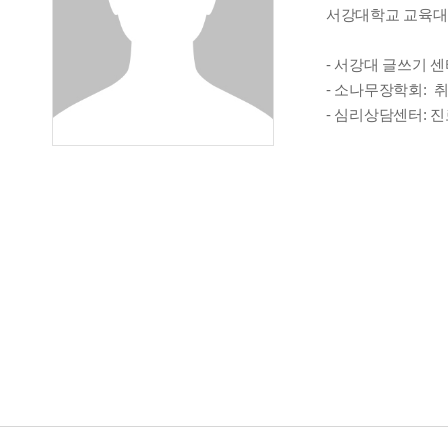
서강대학교 교육대
- 서강대 글쓰기 
- 소나무장학회: 
- 심리상담센터: 