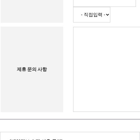
제휴 문의 사항