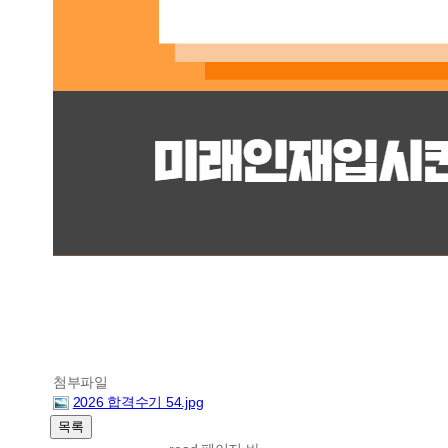
첨부파일
2026 합격수기 54.jpg