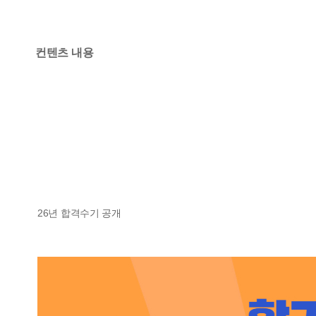
컨텐츠 내용
26년 합격수기 공개