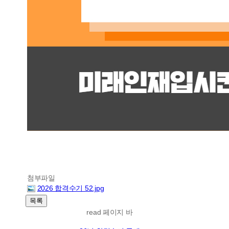
첨부파일
2026 합격수기 52.jpg
read 페이지 바