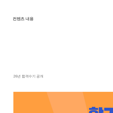
컨텐츠 내용
26년 합격수기 공개