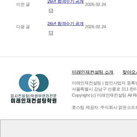
26년 합격수기 공개
이전 글
2026.02.24
26년 합격수기 공개
다음 글
2026.02.24
미래인재컨설팅 소개
찾아오
미래인재컨설팅 | 법인사업자 등록번호 6
서울특별시 강남구 선릉로 311 한티빌딩 
Copyright (c) 미래인재컨설팅 All Rig
호스팅 제공자: 주식회사 맑은소프