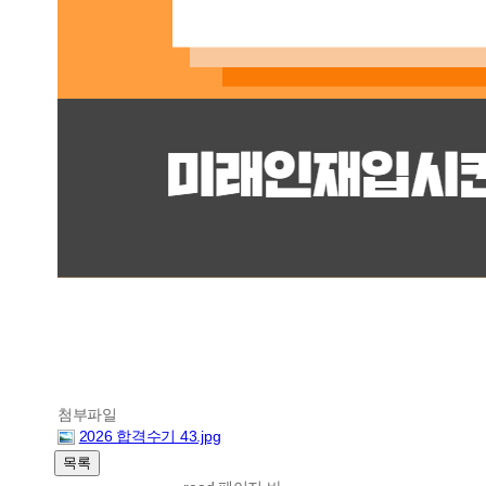
첨부파일
2026 합격수기 43.jpg