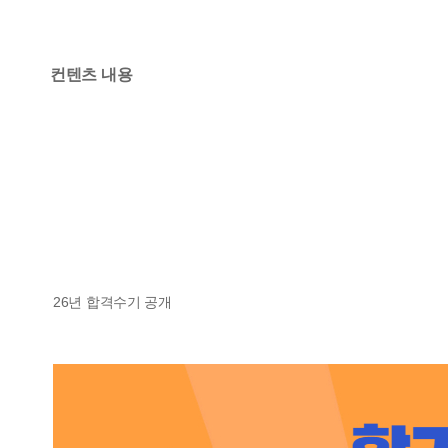
컨텐츠 내용
26년 합격수기 공개