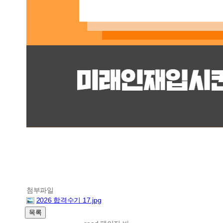
첨부파일
2026 합격수기 17.jpg