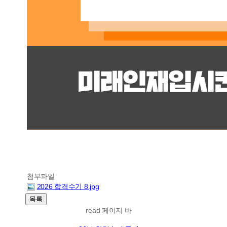
첨부파일
2026 합격수기 8.jpg
read 페이지 바