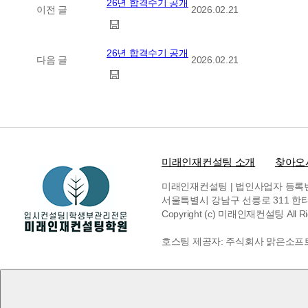
26년 합격수기 공개
이전 글
2026.02.21
26년 합격수기 공개
다음 글
2026.02.21
미래인재컨설팅 소개
찾아오
미래인재컨설팅 | 법인사업자 등록번호 6
서울특별시 강남구 선릉로 311 한티빌딩 
Copyright (c) 미래인재컨설팅 All Rig
호스팅 제공자: 주식회사 맑은소프