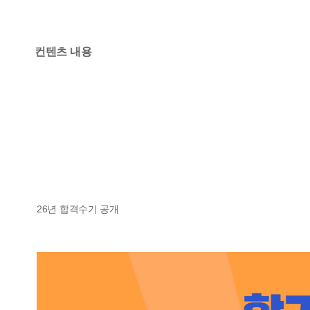
컨텐츠 내용
26년 합격수기 공개