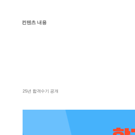
컨텐츠 내용
25년 합격수기 공개