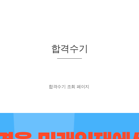
합격수기
합격수기 조회 페이지