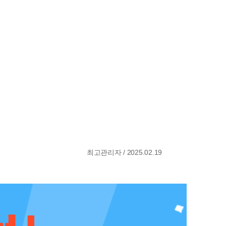
최고관리자 / 2025.02.19