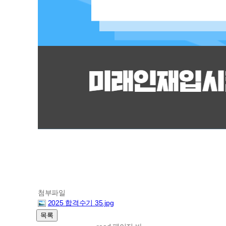
첨부파일
2025 합격수기 35.jpg