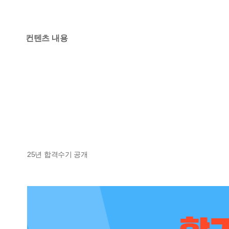
컨텐츠 내용
25년 합격수기 공개