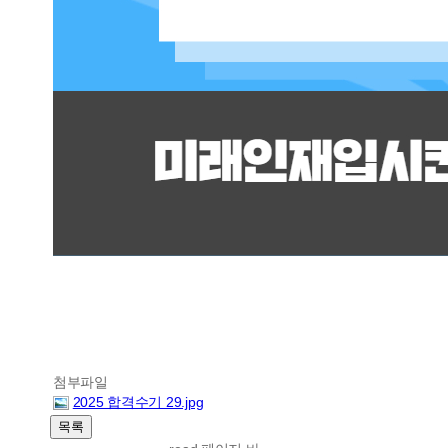
첨부파일
2025 합격수기 29.jpg