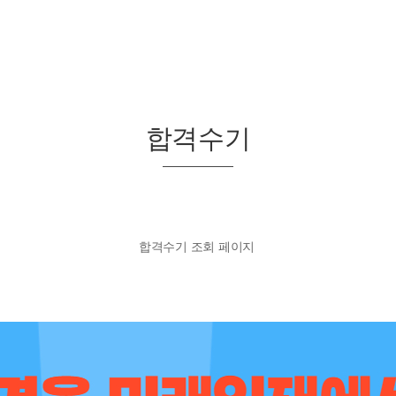
합격수기
합격수기 조회 페이지