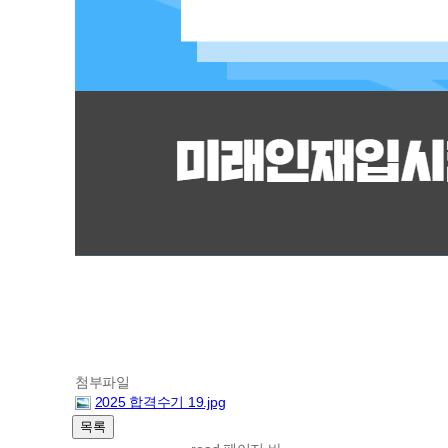
첨부파일
2025 합격수기 19.jpg