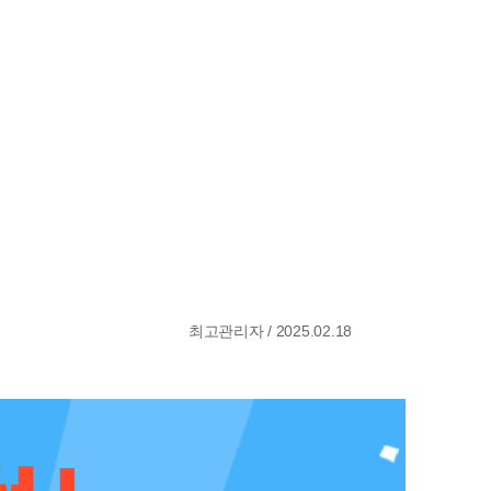
최고관리자 / 2025.02.18