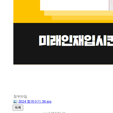
첨부파일
2024 합격수기 36.jpg