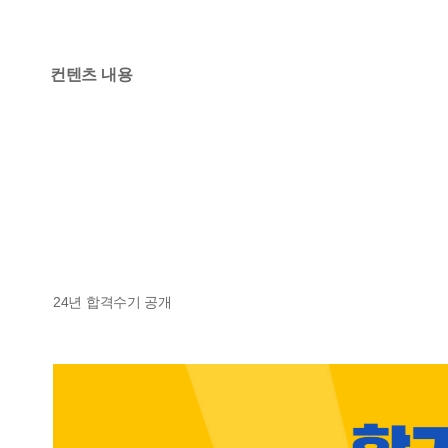
컨텐츠 내용
24년 합격수기 공개