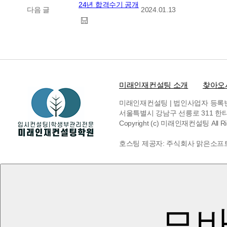
24년 합격수기 공개
다음 글
2024.01.13
미래인재컨설팅 소개
찾아오
미래인재컨설팅 | 법인사업자 등록번호 6
서울특별시 강남구 선릉로 311 한티빌딩 
Copyright (c) 미래인재컨설팅 All Rig
호스팅 제공자: 주식회사 맑은소프
모바