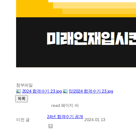
첨부파일
2024 합격수기 23.jpg
[1]2024 합격수기 23.jpg
read 페이지 바
24년 합격수기 공개
이전 글
2024.01.13