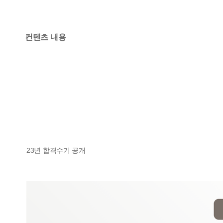
컨텐츠 내용
23년 합격수기 공개