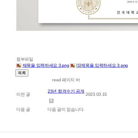
첨부파일
제목을 입력하세요 3.png
[1]제목을 입력하세요 3.png
read 페이지 바
23년 합격수기 공개
이전 글
2023.03.15
다음 글
다음 글이 없습니다.